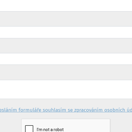
sláním formuláře souhlasím se zpracováním osobních ú