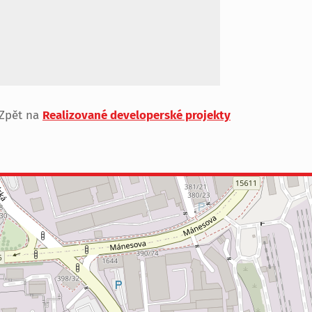
Zpět na
Realizované developerské projekty