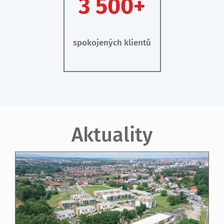
3 500+
spokojených klientů
Aktuality