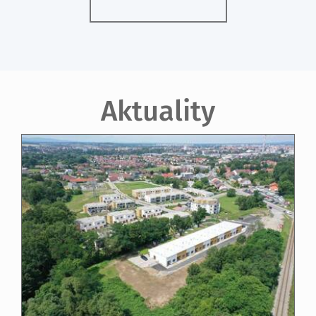
Aktuality