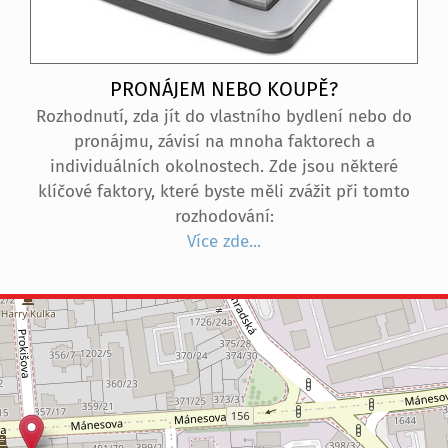
PRONÁJEM NEBO KOUPĚ?
Rozhodnutí, zda jít do vlastního bydlení nebo do
pronájmu, závisí na mnoha faktorech a
individuálních okolnostech. Zde jsou některé
klíčové faktory, které byste měli zvážit při tomto
rozhodování:
Více zde...