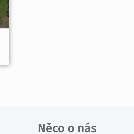
Něco o nás