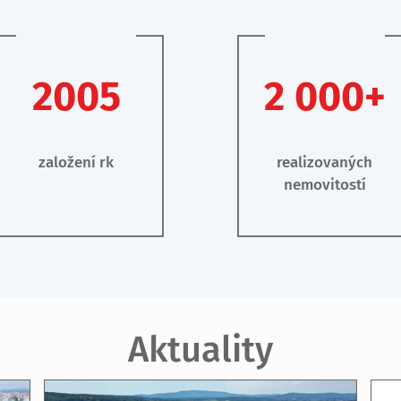
2005
2 000+
založení rk
realizovaných
nemovitostí
Aktuality