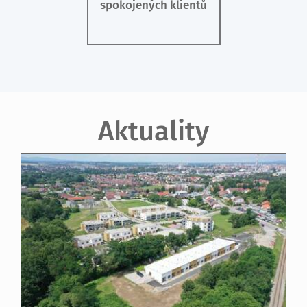
spokojených klientů
Aktuality