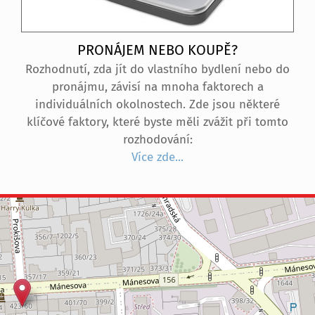
PRONÁJEM NEBO KOUPĚ?
Rozhodnutí, zda jít do vlastního bydlení nebo do
pronájmu, závisí na mnoha faktorech a
individuálních okolnostech. Zde jsou některé
klíčové faktory, které byste měli zvážit při tomto
rozhodování:
Více zde...