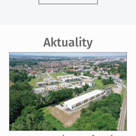
Aktuality