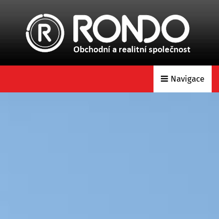
Navigace