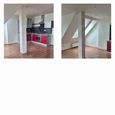
Zobrazit dalších 12 fotografií