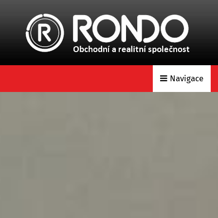
Navigace