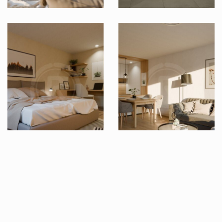
Zobrazit dalších 6 fotografií