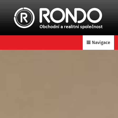
Navigace