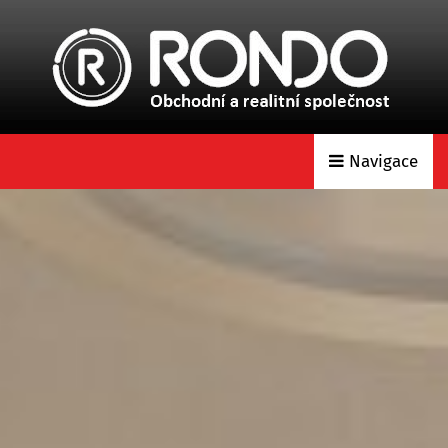
Navigace