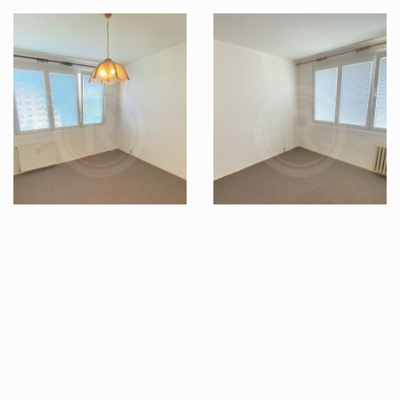
Zobrazit dalších 8 fotografií