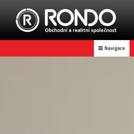
Navigace