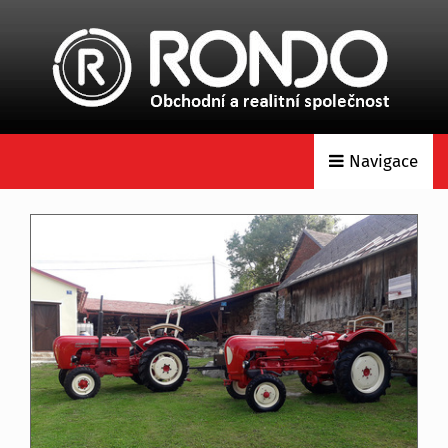
Navigace